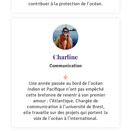
contribuer à la protection de l’océan.
Charline
Communication
Une année passée au bord de l’océan
Indien et Pacifique n’ont pas empêché
cette bretonne de revenir à son premier
amour : l’Atlantique. Chargée de
communication à l’université de Brest,
elle travaille sur des projets qui portent la
voix de l’océan à l’international.