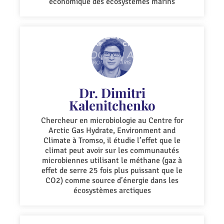
économique des écosystèmes marins
Dr. Dimitri
Kalenitchenko
Chercheur en microbiologie au Centre for
Arctic Gas Hydrate, Environment and
Climate à Tromso, il étudie l’effet que le
climat peut avoir sur les communautés
microbiennes utilisant le méthane (gaz à
effet de serre 25 fois plus puissant que le
CO2) comme source d’énergie dans les
écosystèmes arctiques