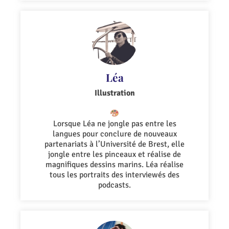
Léa
Illustration
Lorsque Léa ne jongle pas entre les
langues pour conclure de nouveaux
partenariats à l’Université de Brest, elle
jongle entre les pinceaux et réalise de
magnifiques dessins marins. Léa réalise
tous les portraits des interviewés des
podcasts.