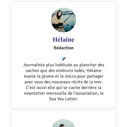
Hélaine
Rédaction
Journaliste plus habituée au plancher des
vaches que des embruns iodés, Hélaine
manie la plume et le micro pour partager
avec vous des nouveaux récits de la mer.
C'est aussi elle qui se cache derrière la
newsletter mensuelle de l'association, la
Sea You Letter.