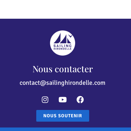
Nous contacter
contact@sailinghirondelle.com
NOUS SOUTENIR