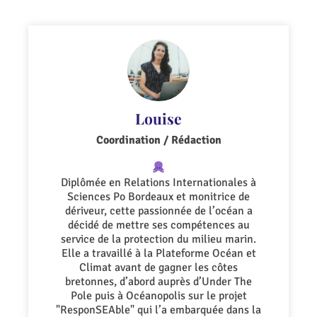
Louise
Coordination / Rédaction
Diplômée en Relations Internationales à
Sciences Po Bordeaux et monitrice de
dériveur, cette passionnée de l’océan a
décidé de mettre ses compétences au
service de la protection du milieu marin.
Elle a travaillé à la Plateforme Océan et
Climat avant de gagner les côtes
bretonnes, d’abord auprès d’Under The
Pole puis à Océanopolis sur le projet
"ResponSEAble" qui l’a embarquée dans la