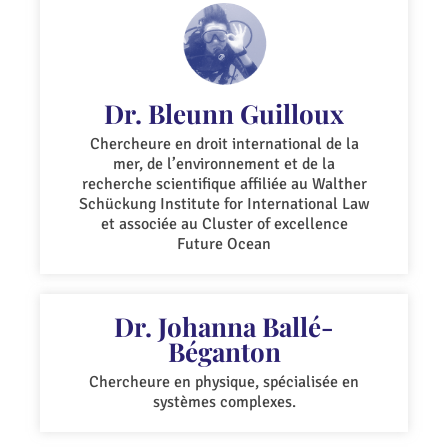
Dr. Bleunn Guilloux
Chercheure en droit international de la
mer, de l’environnement et de la
recherche scientifique affiliée au Walther
Schückung Institute for International Law
et associée au Cluster of excellence
Future Ocean
Dr. Johanna Ballé-
Béganton
Chercheure en physique, spécialisée en
systèmes complexes.