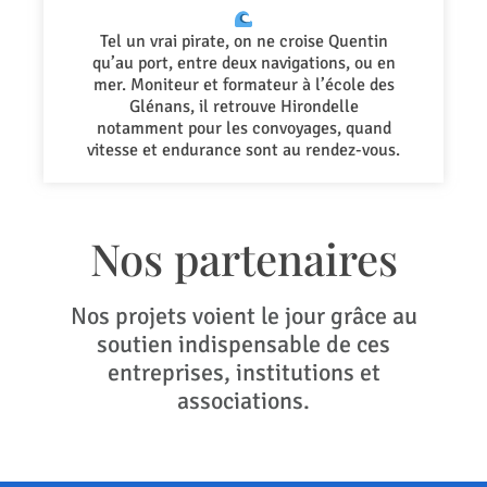
Tel un vrai pirate, on ne croise Quentin
qu’au port, entre deux navigations, ou en
mer. Moniteur et formateur à l’école des
Glénans, il retrouve Hirondelle
notamment pour les convoyages, quand
vitesse et endurance sont au rendez-vous.
Nos partenaires
Nos projets voient le jour grâce au
soutien indispensable de ces
entreprises, institutions et
associations.