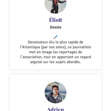
Éliott
Dessin
Dessinateur élu le plus rapide de
l’Atlantique (par nos soins), ce journaliste
met en image les reportages de
l’association, tout en apportant un regard
aiguisé sur les sujets abordés.
Adrien