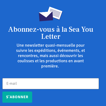
Abonnez-vous à la Sea You
Letter
Une newsletter quasi-mensuelle pour
suivre les expéditions, événements, et
rencontres, mais aussi découvrir les
coulisses et les productions en avant
première.
S'ABONNER