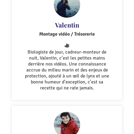
Valentin
Montage vidéo / Trésorerie
Biologiste de jour, cadreur-monteur de
nuit, Valentin, c’est les petites mains
derrière nos vidéos. Une connaissance
accrue du milieu marin et des enjeux de
protection, ajouté à un œil de lynx et une
bonne humeur d’exception, c’est sa
recette qui ne rate jamais.