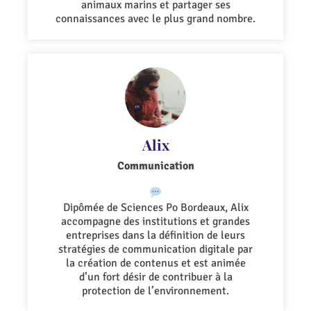
animaux marins et partager ses
connaissances avec le plus grand nombre.
Alix
Communication
Dipômée de Sciences Po Bordeaux, Alix
accompagne des institutions et grandes
entreprises dans la définition de leurs
stratégies de communication digitale par
la création de contenus et est animée
d’un fort désir de contribuer à la
protection de l’environnement.