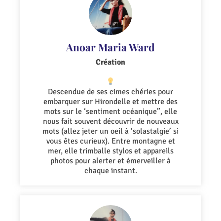
Anoar Maria Ward
Création
Descendue de ses cimes chéries pour
embarquer sur Hirondelle et mettre des
mots sur le ‘sentiment océanique”, elle
nous fait souvent découvrir de nouveaux
mots (allez jeter un oeil à ‘solastalgie’ si
vous êtes curieux). Entre montagne et
mer, elle trimballe stylos et appareils
photos pour alerter et émerveiller à
chaque instant.