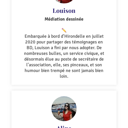
Louison
Médiation dessinée
Embarquée à bord d’Hirondelle en juillet
2020 pour partager des témoignages en
BD, Louison a fini par nous adopter. De
nombreuses bulles, un service civique, et
désormais élue au poste de secrétaire de
l’association, elle, ses pinceaux, et son
humour bien trempé ne sont jamais bien
loin.