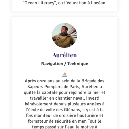
"Ocean Literacy", ou l’éducation à l’océan.
Aurélien
Navigation / Technique
Après onze ans au sein de la Brigade des
Sapeurs Pompiers de Paris, Aurélien a
quitté la capitale pour rejoindre la mer et
travailler en chantier naval. Investi
bénévolement depuis plusieurs années à
l’école de voile des Glénans, il y est à la
fois moniteur de croisière hauturière et
formateur de sécurité en mer. Tout le
temps passé sur l’eau le motive à