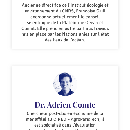
Ancienne directrice de l’Institut écologie et
environnement du CNRS, Françoise Gaill
coordonne actuellement le conseil
scientifique de la Plateforme Océan et
Climat. Elle prend en outre part aux travaux
mis en place par les Nations unies sur l’état
des lieux de l’océan.
Dr. Adrien Comte
Chercheur post-doc en économie de la
mer affilié au CIRED – AgroParisTech, il
est spécialisé dans l'évaluation