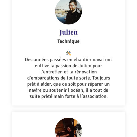
Julien
Technique
Des années passées en chantier naval ont
cultivé la passion de Julien pour
l’entretien et la rénovation
d’embarcations de toute sorte. Toujours
prêt à aider, que ce soit pour réparer un
navire ou soutenir l’océan, il a tout de
suite prêté main forte à l’association.