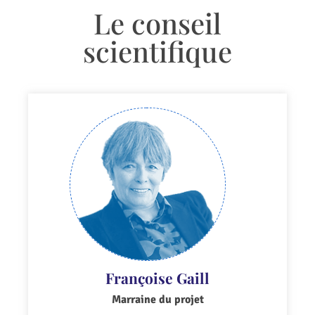
Le conseil
scientifique
Françoise Gaill
Marraine du projet