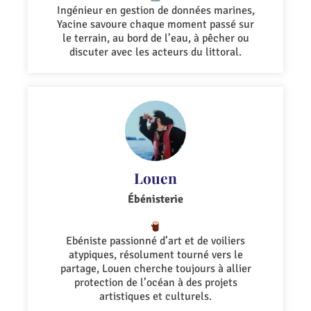
Ingénieur en gestion de données marines,
Yacine savoure chaque moment passé sur
le terrain, au bord de l’eau, à pêcher ou
discuter avec les acteurs du littoral.
Louen
Ébénisterie
Ebéniste passionné d’art et de voiliers
atypiques, résolument tourné vers le
partage, Louen cherche toujours à allier
protection de l’océan à des projets
artistiques et culturels.