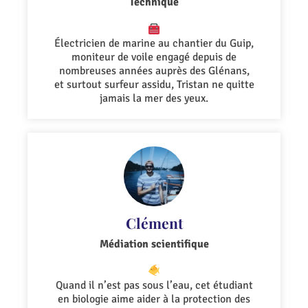
Technique
Électricien de marine au chantier du Guip,
moniteur de voile engagé depuis de
nombreuses années auprès des Glénans,
et surtout surfeur assidu, Tristan ne quitte
jamais la mer des yeux.
Clément
Médiation scientifique
Quand il n’est pas sous l’eau, cet étudiant
en biologie aime aider à la protection des