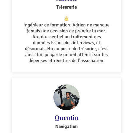
Trésorerie
Ingénieur de formation, Adrien ne manque
jamais une occasion de prendre la mer.
Atout essentiel au traitement des
données issues des interviews, et
désormais élu au poste de trésorier, c’est
aussi lui qui garde un œil attentif sur les
dépenses et recettes de l’association.
Quentin
Navigation