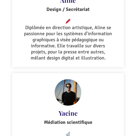
Aline
Design / Secrétariat
Diplômée en direction artistique, Aline se
passionne pour les systèmes d’information
graphiques à visée pédagogique ou
informative. Elle travaille sur divers
projets, pour la presse entre autres,
mêlant design digital et illustration.
Yacine
Médiation scientifique