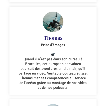
Thomas
Prise d'images
Quand il n’est pas dans son bureau à
Bruxelles, cet européen convaincu
poursuit des aventures en plein air, qu’il
partage en vidéo. Véritable couteau suisse,
Thomas met ses compétences au service
de l’océan grâce au montage de nos vidéo
et de nos podcasts.