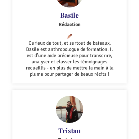
Basile
Rédaction
Curieux de tout, et surtout de bateaux,
Basile est anthropologue de formation. Il
est d’une aide précieuse pour transcrire,
analyser et classer les témoignages
recueillis - en plus de mettre la main à la
plume pour partager de beaux récits !
Tristan