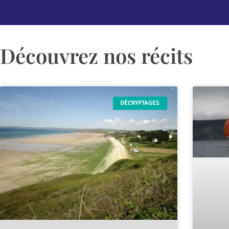
Découvrez nos récits
DÉCRYPTAGES