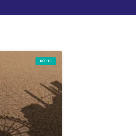
RÉCITS