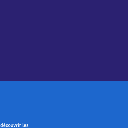
découvrir les