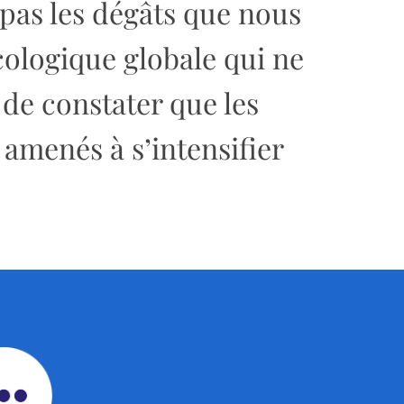
pas les dégâts que nous
ologique globale qui ne
 de constater que les
amenés à s’intensifier