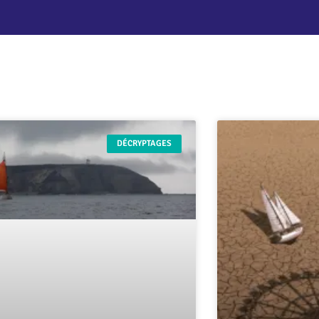
DÉCRYPTAGES