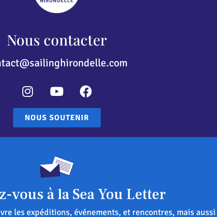
Nous contacter
ntact@sailinghirondelle.com
NOUS SOUTENIR
-vous à la Sea You Letter
re les expéditions, événements, et rencontres, mais aussi 