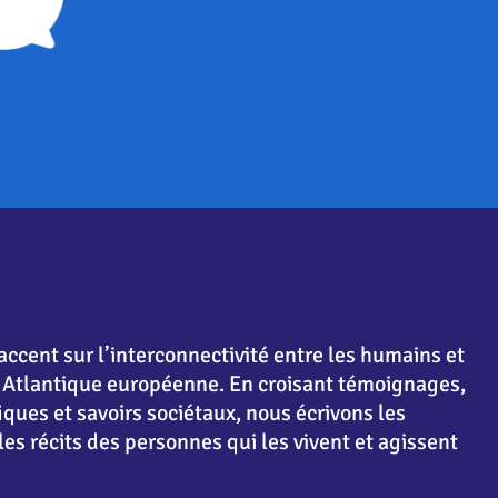
accent sur l’interconnectivité entre les humains et
te Atlantique européenne. En croisant témoignages,
ques et savoirs sociétaux, nous écrivons les
es récits des personnes qui les vivent et agissent